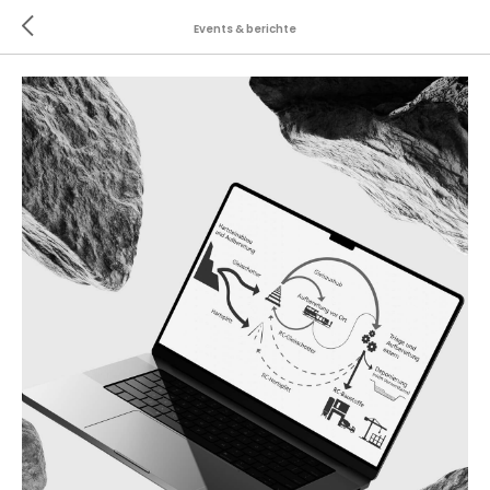
Events & berichte