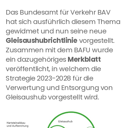
Das Bundesamt für Verkehr BAV
hat sich ausführlich diesem Thema
gewidmet und nun seine neue
Gleisaushubrichtlinie
vorgestellt.
Zusammen mit dem BAFU wurde
ein dazugehöriges
Merkblatt
veröffentlicht, in welchem die
Strategie 2023-2028 für die
Verwertung und Entsorgung von
Gleisaushub vorgestellt wird.