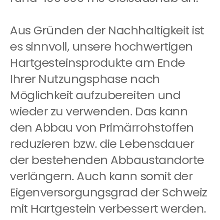
Aus Gründen der Nachhaltigkeit ist
es sinnvoll, unsere hochwertigen
Hartgesteinsprodukte am Ende
Ihrer Nutzungsphase nach
Möglichkeit aufzubereiten und
wieder zu verwenden. Das kann
den Abbau von Primärrohstoffen
reduzieren bzw. die Lebensdauer
der bestehenden Abbaustandorte
verlängern. Auch kann somit der
Eigenversorgungsgrad der Schweiz
mit Hartgestein verbessert werden.